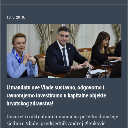
10. 5. 2019.
U mandatu ove Vlade sustavno, odgovorno i
ravnomjerno investiramo u kapitalne objekte
hrvatskog zdravstva!
Govoreći o aktualnim temama na početku današnje
sjednice Vlade, predsjednik Andrej Plenković