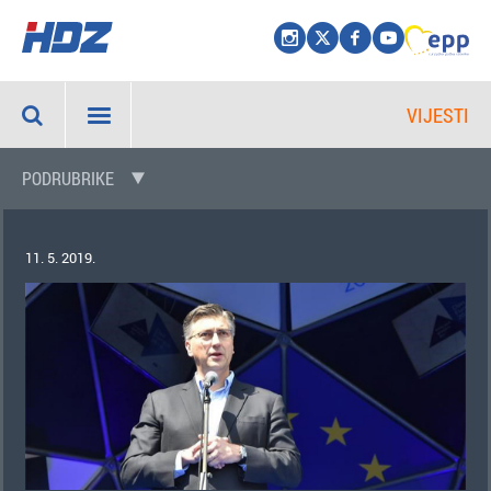
VIJESTI
PODRUBRIKE
11. 5. 2019.