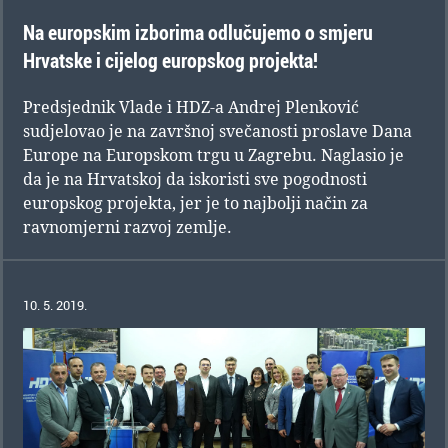
Na europskim izborima odlučujemo o smjeru
Hrvatske i cijelog europskog projekta!
Predsjednik Vlade i HDZ-a Andrej Plenković
sudjelovao je na završnoj svečanosti proslave Dana
Europe na Europskom trgu u Zagrebu. Naglasio je
da je na Hrvatskoj da iskoristi sve pogodnosti
europskog projekta, jer je to najbolji način za
ravnomjerni razvoj zemlje.
10. 5. 2019.