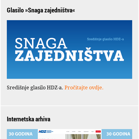
Glasilo »Snaga zajedništva«
Središnje glasilo HDZ-a.
Pročitajte ovdje.
Internetska arhiva