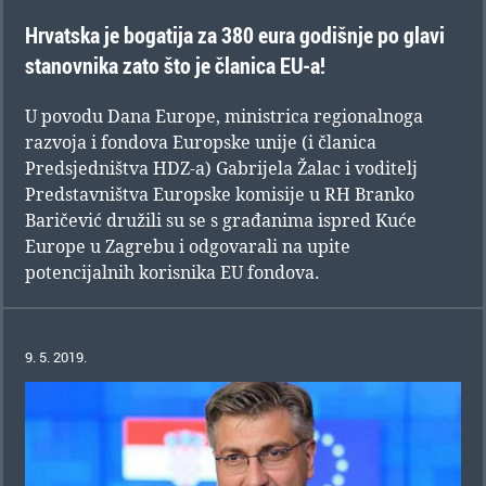
Hrvatska je bogatija za 380 eura godišnje po glavi
stanovnika zato što je članica EU-a!
U povodu Dana Europe, ministrica regionalnoga
razvoja i fondova Europske unije (i članica
Predsjedništva HDZ-a) Gabrijela Žalac i voditelj
Predstavništva Europske komisije u RH Branko
Baričević družili su se s građanima ispred Kuće
Europe u Zagrebu i odgovarali na upite
potencijalnih korisnika EU fondova.
9. 5. 2019.