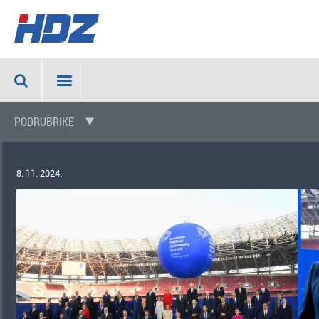
PODRUBRIKE
8. 11. 2024.