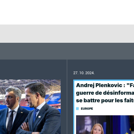
27. 10. 2024.