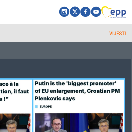
VIJESTI