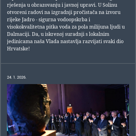
rješenja u obrazovanju i javnoj upravi. U Solinu
otvoreni radovi na izgradnji pročistača na izvoru
rijeke Jadro - sigurna vodoopskrba i
visokokvalitetna pitka voda za pola milijuna ljudi u
Dalmaciji. Da, u iskrenoj suradnji s lokalnim
jedinicama naša Vlada nastavlja razvijati svaki dio
Hrvatske!
24. 1. 2026.