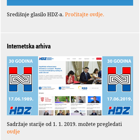
Središnje glasilo HDZ-a.
Pročitajte ovdje.
Internetska arhiva
Sadržaje starije od 1. 1. 2019. možete pregledati
ovdje