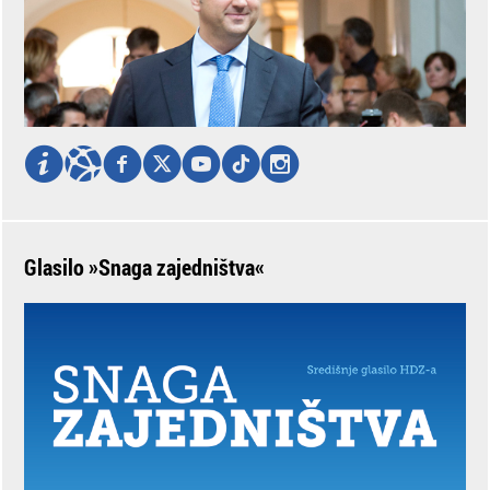
Glasilo »Snaga zajedništva«