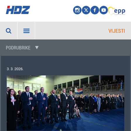
VIJESTI
PODRUBRIKE
3. 3. 2026.