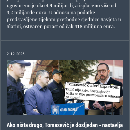
ugovoreno je oko 4,9 milijardi, a isplaćeno više od
3,2 milijarde eura. U odnosu na podatke
predstavljene tijekom prethodne sjednice Savjeta u
Slatini, ostvaren porast od čak 418 milijuna eura.
2. 12. 2025.
Ako ništa drugo, Tomašević je dosljedan - nastavlja