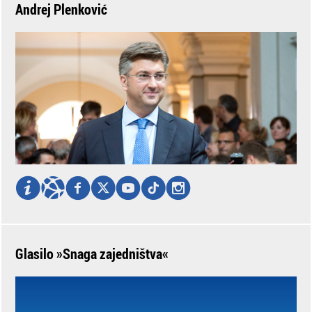
Andrej Plenković
Glasilo »Snaga zajedništva«