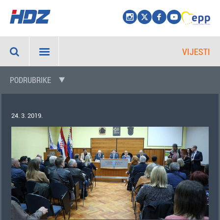
VIJESTI
PODRUBRIKE
24. 3. 2019.