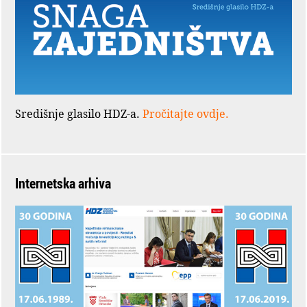
Središnje glasilo HDZ-a.
Pročitajte ovdje.
Internetska arhiva