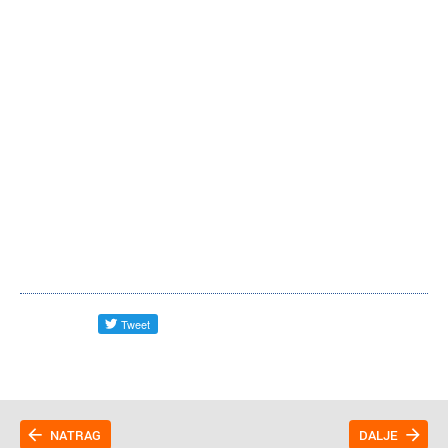
NATRAG
DALJE