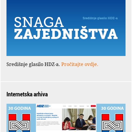
Središnje glasilo HDZ-a.
Pročitajte ovdje.
Internetska arhiva