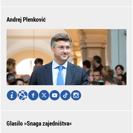
Andrej Plenković
Glasilo »Snaga zajedništva«