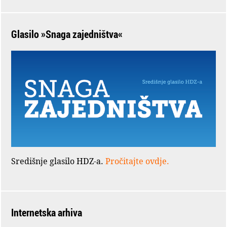
Glasilo »Snaga zajedništva«
Središnje glasilo HDZ-a.
Pročitajte ovdje.
Internetska arhiva