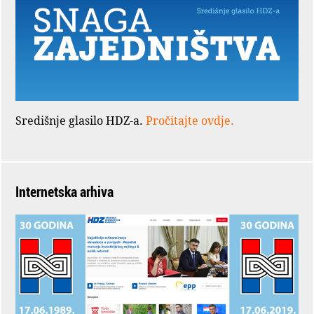
Središnje glasilo HDZ-a.
Pročitajte ovdje.
Internetska arhiva