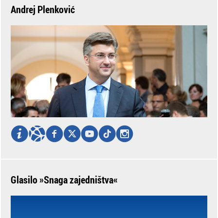
Andrej Plenković
Glasilo »Snaga zajedništva«