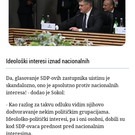
Ideološki interesi iznad nacionalnih
Da, glasovanje SDP-ovih zastupnika uistinu je
skandalozno, ono je apsolutno protiv nacionalnih
interesa! - dodao je Sokol:
- Kao razlog za takvu odluku vidim njihovo
dodvoravanje nekim političkim grupacijama.
Ideološko-politički interesi, pa i oni osobni, dobili su
kod SDP-ovaca prednost pred nacionalnim
interesima.