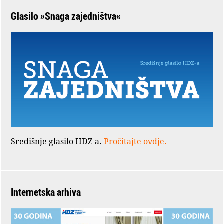
Glasilo »Snaga zajedništva«
Središnje glasilo HDZ-a.
Pročitajte ovdje.
Internetska arhiva