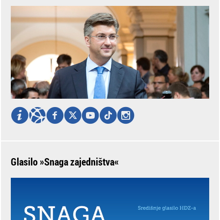
Glasilo »Snaga zajedništva«