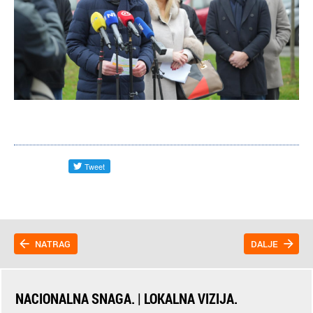
NATRAG
DALJE
NACIONALNA SNAGA. | LOKALNA VIZIJA.