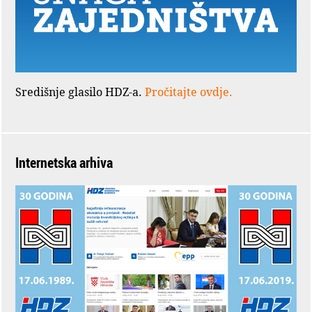
Središnje glasilo HDZ-a.
Pročitajte ovdje.
Internetska arhiva