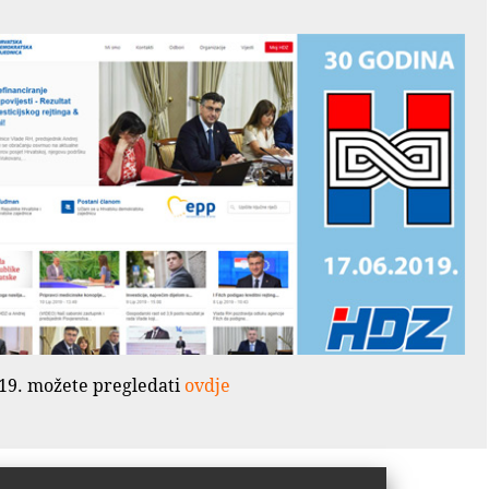
2019. možete pregledati
ovdje