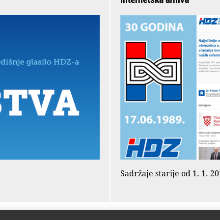
Sadržaje starije od 1. 1. 