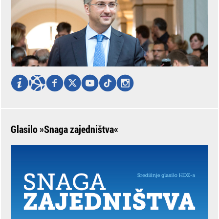
Glasilo »Snaga zajedništva«