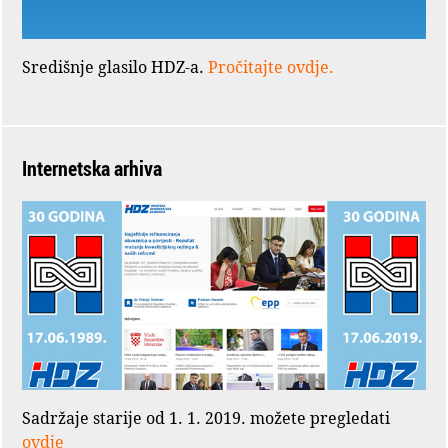
Središnje glasilo HDZ-a.
Pročitajte ovdje.
Internetska arhiva
Sadržaje starije od 1. 1. 2019. možete pregledati
ovdje