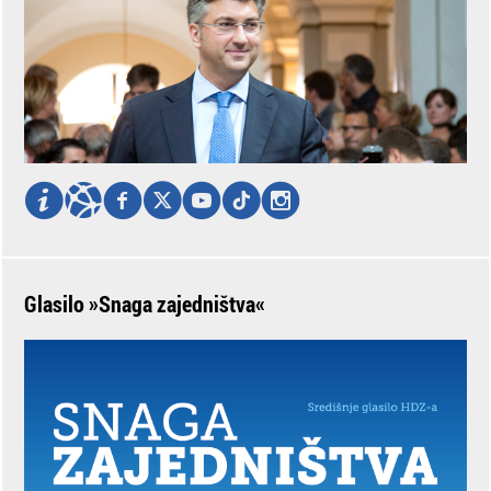
Glasilo »Snaga zajedništva«