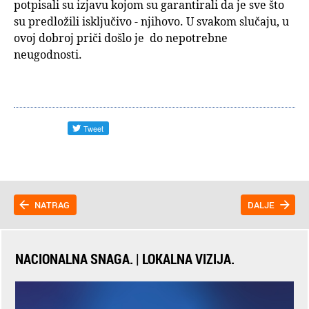
potpisali su izjavu kojom su garantirali da je sve što
su predložili isključivo - njihovo. U svakom slučaju, u
ovoj dobroj priči došlo je do nepotrebne
neugodnosti.
NATRAG
DALJE
NACIONALNA SNAGA. | LOKALNA VIZIJA.