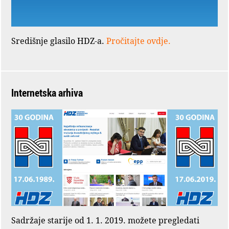
Središnje glasilo HDZ-a.
Pročitajte ovdje.
Internetska arhiva
Sadržaje starije od 1. 1. 2019. možete pregledati