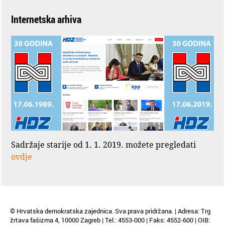
Internetska arhiva
Sadržaje starije od 1. 1. 2019. možete pregledati
ovdje
© Hrvatska demokratska zajednica. Sva prava pridržana. | Adresa: Trg
žrtava fašizma 4, 10000 Zagreb | Tel.: 4553-000 | Faks: 4552-600 | OIB: