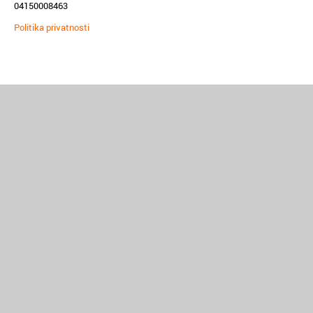
04150008463
Politika privatnosti