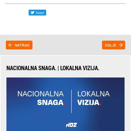
NATRAG
DALJE
NACIONALNA SNAGA. | LOKALNA VIZIJA.