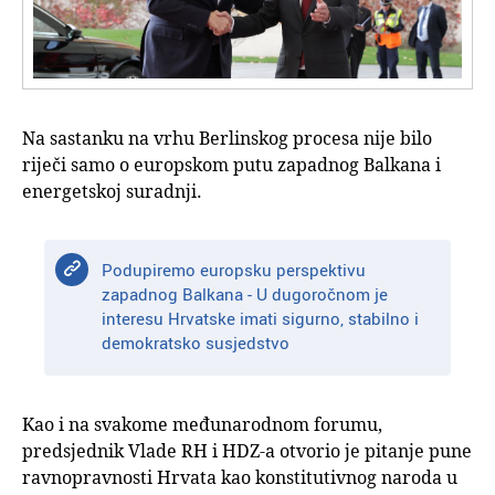
Na sastanku na vrhu Berlinskog procesa nije bilo
riječi samo o europskom putu zapadnog Balkana i
energetskoj suradnji.
Podupiremo europsku perspektivu
zapadnog Balkana - U dugoročnom je
interesu Hrvatske imati sigurno, stabilno i
demokratsko susjedstvo
Kao i na svakome međunarodnom forumu,
predsjednik Vlade RH i HDZ-a otvorio je pitanje pune
ravnopravnosti Hrvata kao konstitutivnog naroda u