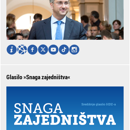
Glasilo »Snaga zajedništva«