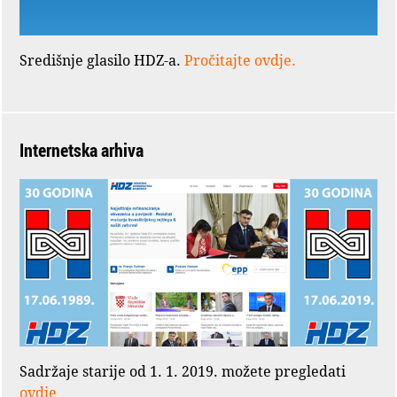
Središnje glasilo HDZ-a.
Pročitajte ovdje.
Internetska arhiva
Sadržaje starije od 1. 1. 2019. možete pregledati
ovdje