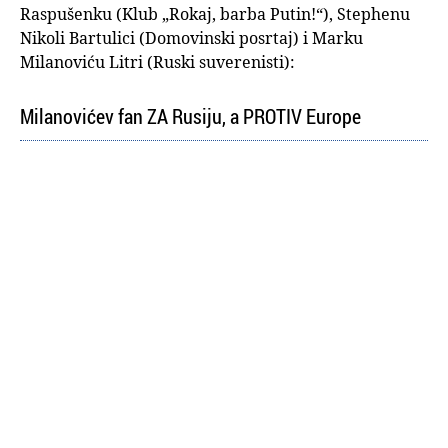
Raspušenku (Klub „Rokaj, barba Putin!“), Stephenu
Nikoli Bartulici (Domovinski posrtaj) i Marku
Milanoviću Litri (Ruski suverenisti):
Milanovićev fan ZA Rusiju, a PROTIV Europe