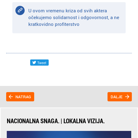
U ovom vremenu kriza od svih aktera
očekujemo solidarnost i odgovornost, a ne
kratkovidno profiterstvo
NATRAG
DALJE
NACIONALNA SNAGA. | LOKALNA VIZIJA.