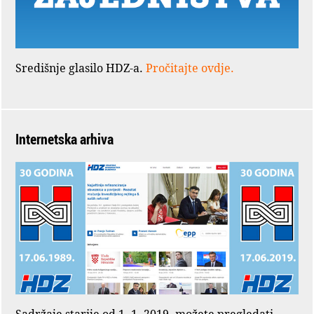
Središnje glasilo HDZ-a.
Pročitajte ovdje.
Internetska arhiva