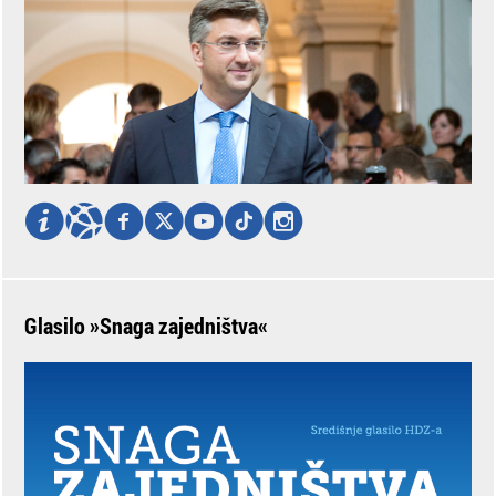
Glasilo »Snaga zajedništva«