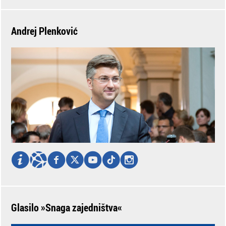
Andrej Plenković
Glasilo »Snaga zajedništva«