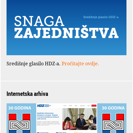
Središnje glasilo HDZ-a.
Pročitajte ovdje.
Internetska arhiva