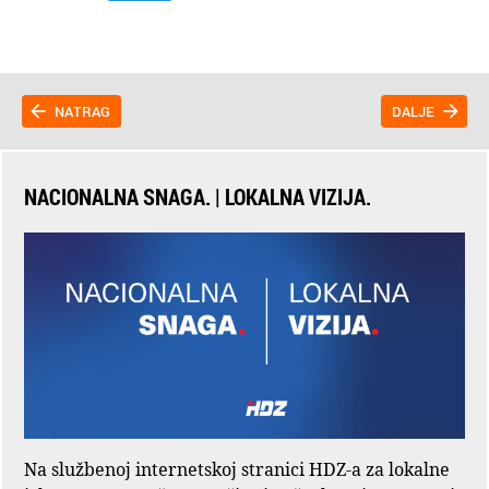
NATRAG
DALJE
NACIONALNA SNAGA. | LOKALNA VIZIJA.
Na službenoj internetskoj stranici HDZ-a za lokalne