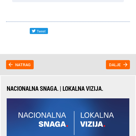
NATRAG
DALJE
NACIONALNA SNAGA. | LOKALNA VIZIJA.