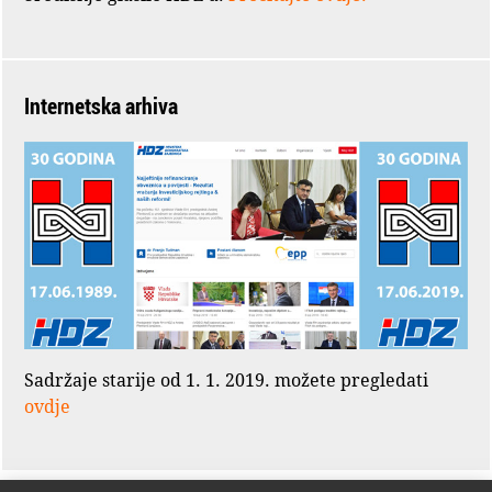
Internetska arhiva
Sadržaje starije od 1. 1. 2019. možete pregledati
ovdje