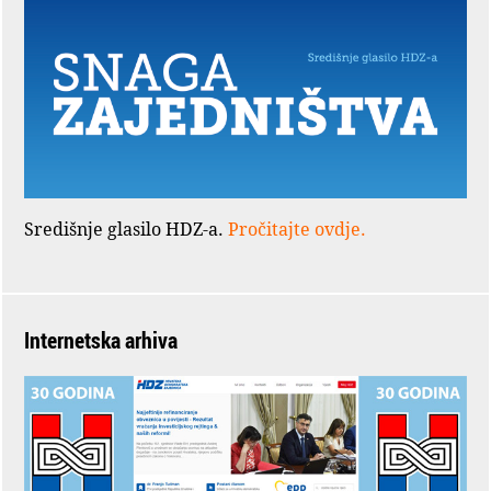
Središnje glasilo HDZ-a.
Pročitajte ovdje.
Internetska arhiva