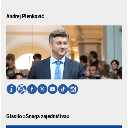
Andrej Plenković
Glasilo »Snaga zajedništva«