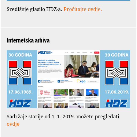
Središnje glasilo HDZ-a.
Pročitajte ovdje.
Internetska arhiva
Sadržaje starije od 1. 1. 2019. možete pregledati
ovdje