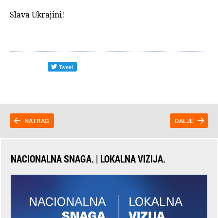
Slava Ukrajini!
NATRAG
DALJE
NACIONALNA SNAGA. | LOKALNA VIZIJA.