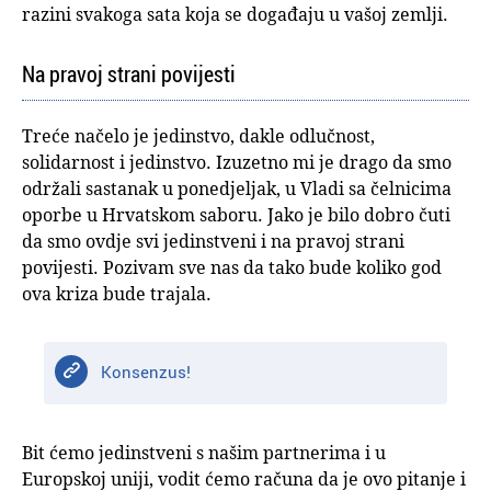
razini svakoga sata koja se događaju u vašoj zemlji.
Na pravoj strani povijesti
Treće načelo je jedinstvo, dakle odlučnost,
solidarnost i jedinstvo. Izuzetno mi je drago da smo
održali sastanak u ponedjeljak, u Vladi sa čelnicima
oporbe u Hrvatskom saboru. Jako je bilo dobro čuti
da smo ovdje svi jedinstveni i na pravoj strani
povijesti. Pozivam sve nas da tako bude koliko god
ova kriza bude trajala.
Konsenzus!
Bit ćemo jedinstveni s našim partnerima i u
Europskoj uniji, vodit ćemo računa da je ovo pitanje i