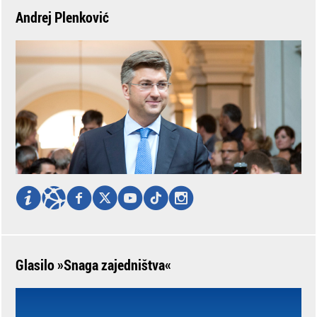
Andrej Plenković
Glasilo »Snaga zajedništva«