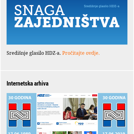
Središnje glasilo HDZ-a.
Pročitajte ovdje.
Internetska arhiva